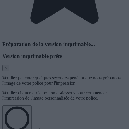
Préparation de la version imprimable...
Version imprimable prête
×
Veuillez patienter quelques secondes pendant que nous préparons
l'image de votre police pour l'impression.
Veuillez cliquer sur le bouton ci-dessous pour commencer
l'impression de l'image personnalisée de votre police.