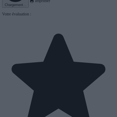
Imprimer
Chargement...
Votre évaluation :