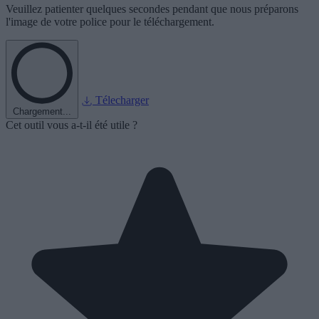
Veuillez patienter quelques secondes pendant que nous préparons
l'image de votre police pour le téléchargement.
Télecharger
Chargement...
Cet outil vous a-t-il été utile ?