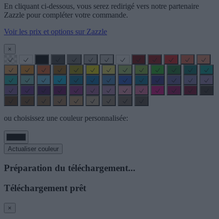
En cliquant ci-dessous, vous serez redirigé vers notre partenaire
Zazzle pour compléter votre commande.
Voir les prix et options sur Zazzle
×
ou choisissez une couleur personnalisée:
Actualiser couleur
Préparation du téléchargement...
Téléchargement prêt
×