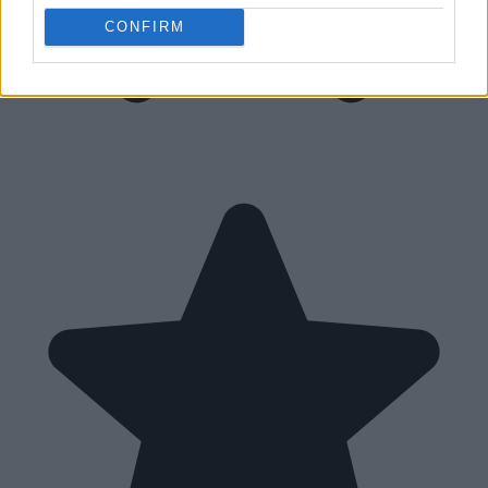
CONFIRM