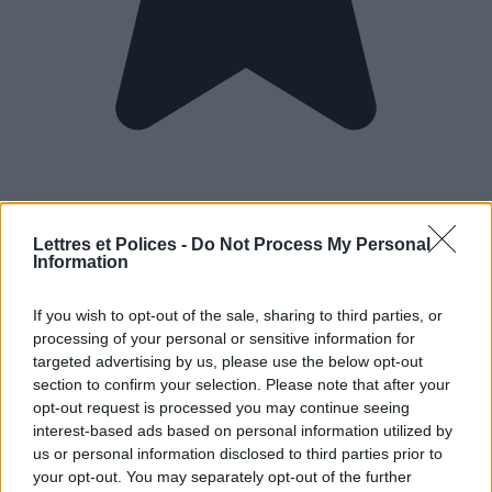
Lettres et Polices -
Do Not Process My Personal
Information
If you wish to opt-out of the sale, sharing to third parties, or
processing of your personal or sensitive information for
targeted advertising by us, please use the below opt-out
section to confirm your selection. Please note that after your
opt-out request is processed you may continue seeing
interest-based ads based on personal information utilized by
us or personal information disclosed to third parties prior to
your opt-out. You may separately opt-out of the further