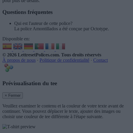
pour plus de détails.
Questions fréquentes
Qui est l'auteur de cette police?
La police Amontillados a été conçue par Octotype.
Disponible en:
© 2026 LettresetPolices.com
. Tous droits réservés
À propos de nous
·
Politique de confidentialité
·
Contact
Prévisualisation du tee
× Fermer
Veuillez examiner le contenu et la couleur de votre texte avant de
continuer. Vous pouvez déplacer le texte, ajouter des images ou
choisir une couleur de tee différente à l'étape suivante.