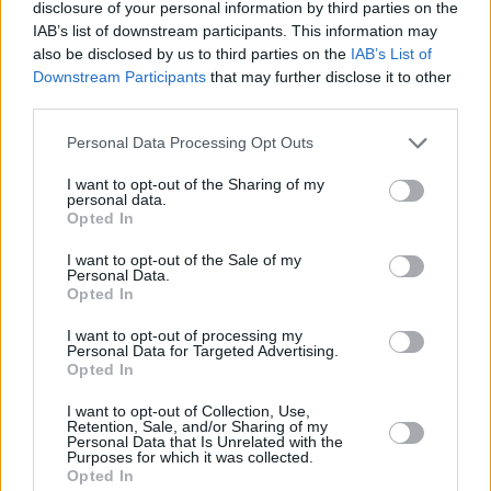
disclosure of your personal information by third parties on the
IAB’s list of downstream participants. This information may
also be disclosed by us to third parties on the
IAB’s List of
Downstream Participants
that may further disclose it to other
third parties.
Personal Data Processing Opt Outs
I want to opt-out of the Sharing of my
personal data.
Opted In
I want to opt-out of the Sale of my
Personal Data.
Opted In
I want to opt-out of processing my
Personal Data for Targeted Advertising.
Opted In
I want to opt-out of Collection, Use,
Retention, Sale, and/or Sharing of my
Personal Data that Is Unrelated with the
Purposes for which it was collected.
Opted In