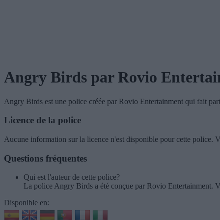
Angry Birds
par Rovio Enterta
Angry Birds
est une police créée par
Rovio Entertainment
qui fait par
Licence de la police
Aucune information sur la licence n'est disponible pour cette police. Ve
Questions fréquentes
Qui est l'auteur de cette police?
La police Angry Birds a été conçue par Rovio Entertainment. V
Disponible en: