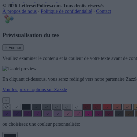
© 2026 LettresetPolices.com
. Tous droits réservés
À propos de nous
·
Politique de confidentialité
·
Contact
Prévisualisation du tee
× Fermer
Veuillez examiner le contenu et la couleur de votre texte avant de cont
En cliquant ci-dessous, vous serez redirigé vers notre partenaire Za
Voir les prix et options sur Zazzle
×
ou choisissez une couleur personnalisée: