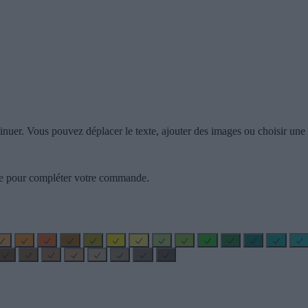
inuer. Vous pouvez déplacer le texte, ajouter des images ou choisir une c
zzle pour compléter votre commande.