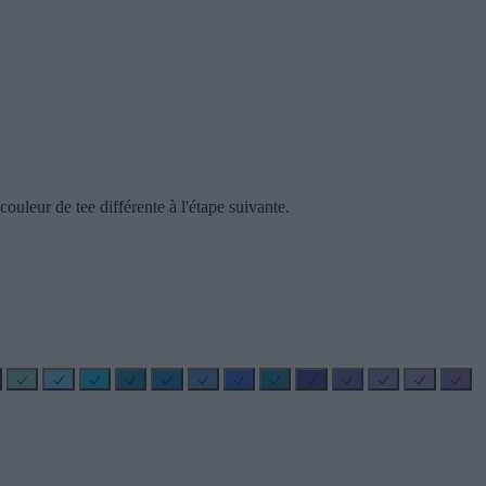
ouleur de tee différente à l'étape suivante.