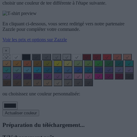
choisir une couleur de tee différente à l'étape suivante.
En cliquant ci-dessous, vous serez redirigé vers notre partenaire
Zazzle pour compléter votre commande.
Voir les prix et options sur Zazzle
×
ou choisissez une couleur personnalisée:
Actualiser couleur
Préparation du téléchargement...