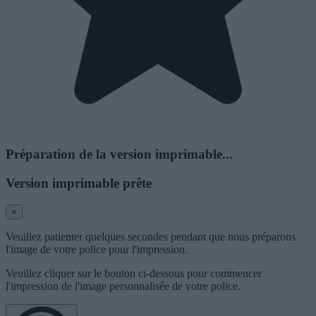
Préparation de la version imprimable...
Version imprimable prête
×
Veuillez patienter quelques secondes pendant que nous préparons
l'image de votre police pour l'impression.
Veuillez cliquer sur le bouton ci-dessous pour commencer
l'impression de l'image personnalisée de votre police.