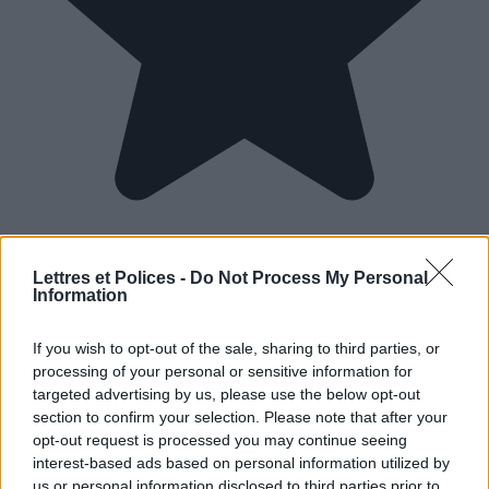
Lettres et Polices -
Do Not Process My Personal
Information
If you wish to opt-out of the sale, sharing to third parties, or
processing of your personal or sensitive information for
targeted advertising by us, please use the below opt-out
section to confirm your selection. Please note that after your
opt-out request is processed you may continue seeing
interest-based ads based on personal information utilized by
us or personal information disclosed to third parties prior to