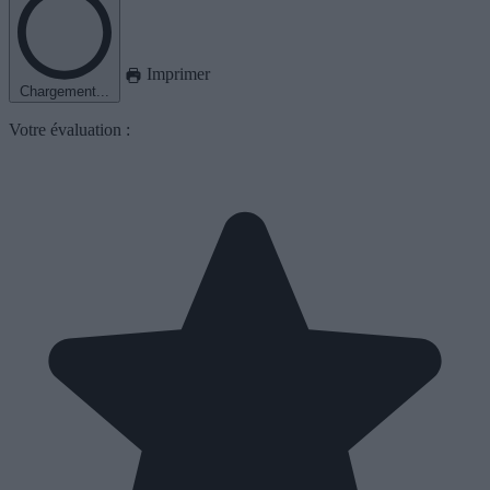
Imprimer
Chargement...
Votre évaluation :