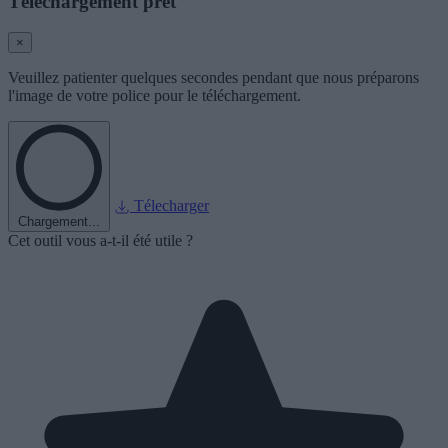
Téléchargement prêt
×
Veuillez patienter quelques secondes pendant que nous préparons
l'image de votre police pour le téléchargement.
Télecharger
Chargement...
Cet outil vous a-t-il été utile ?