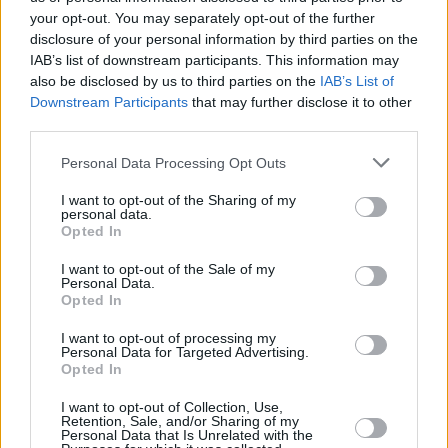
your opt-out. You may separately opt-out of the further
disclosure of your personal information by third parties on the
IAB’s list of downstream participants. This information may
also be disclosed by us to third parties on the
IAB’s List of
Downstream Participants
that may further disclose it to other
third parties.
Personal Data Processing Opt Outs
I want to opt-out of the Sharing of my
personal data.
Opted In
I want to opt-out of the Sale of my
Personal Data.
Opted In
I want to opt-out of processing my
Personal Data for Targeted Advertising.
Opted In
I want to opt-out of Collection, Use,
Retention, Sale, and/or Sharing of my
Personal Data that Is Unrelated with the