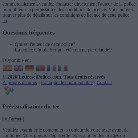
commercialement, veuillez contacter directement l'auteur de la police
pour obtenir la permission et les conditions de licence. Vous pouvez
trouver plus de détails sur les conditions de licence de cette police
ici
.
Questions fréquentes
Qui est l'auteur de cette police?
La police Chopin Script a été conçue par ClaudeP.
Disponible en:
© 2026 LettresetPolices.com
. Tous droits réservés
À propos de nous
·
Politique de confidentialité
·
Contact
Prévisualisation du tee
× Fermer
Veuillez examiner le contenu et la couleur de votre texte avant de
continuer. Vous pouvez déplacer le texte, ajouter des images ou