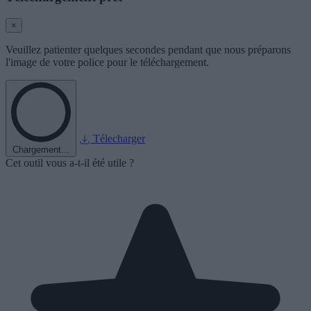
×
Veuillez patienter quelques secondes pendant que nous préparons
l'image de votre police pour le téléchargement.
Télecharger
Chargement...
Cet outil vous a-t-il été utile ?