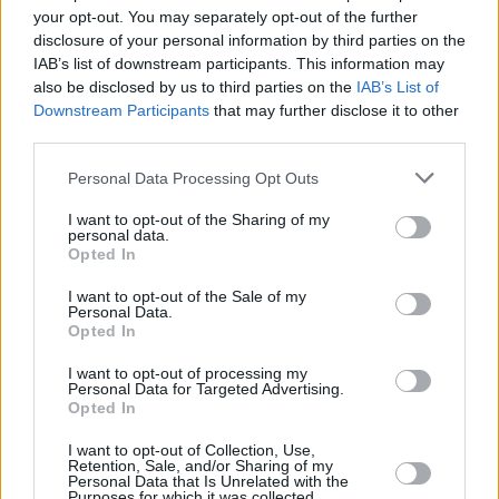
your opt-out. You may separately opt-out of the further
disclosure of your personal information by third parties on the
IAB’s list of downstream participants. This information may
also be disclosed by us to third parties on the
IAB’s List of
Downstream Participants
that may further disclose it to other
third parties.
Personal Data Processing Opt Outs
I want to opt-out of the Sharing of my
personal data.
Opted In
I want to opt-out of the Sale of my
Personal Data.
Opted In
I want to opt-out of processing my
Personal Data for Targeted Advertising.
Opted In
I want to opt-out of Collection, Use,
Retention, Sale, and/or Sharing of my
Personal Data that Is Unrelated with the
Purposes for which it was collected.