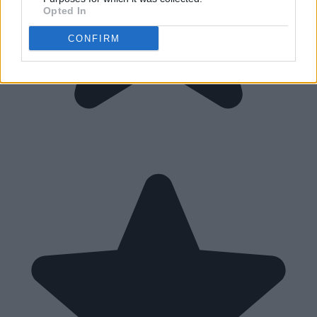
Opted In
CONFIRM