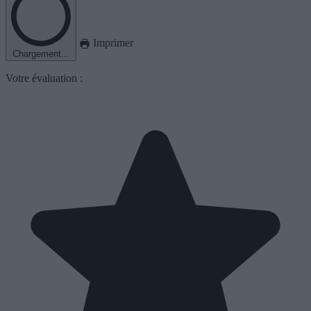
Imprimer
Chargement...
Votre évaluation :