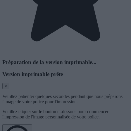
Préparation de la version imprimable...
Version imprimable prête
×
Veuillez patienter quelques secondes pendant que nous préparons
l'image de votre police pour l'impression.
Veuillez cliquer sur le bouton ci-dessous pour commencer
l'impression de l'image personnalisée de votre police.