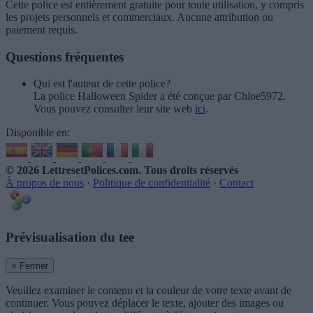
Cette police est entièrement gratuite pour toute utilisation, y compris
les projets personnels et commerciaux. Aucune attribution ou
paiement requis.
Questions fréquentes
Qui est l'auteur de cette police?
La police Halloween Spider a été conçue par Chloe5972.
Vous pouvez consulter leur site web
ici
.
Disponible en:
© 2026 LettresetPolices.com
. Tous droits réservés
À propos de nous
·
Politique de confidentialité
·
Contact
Prévisualisation du tee
× Fermer
Veuillez examiner le contenu et la couleur de votre texte avant de
continuer. Vous pouvez déplacer le texte, ajouter des images ou