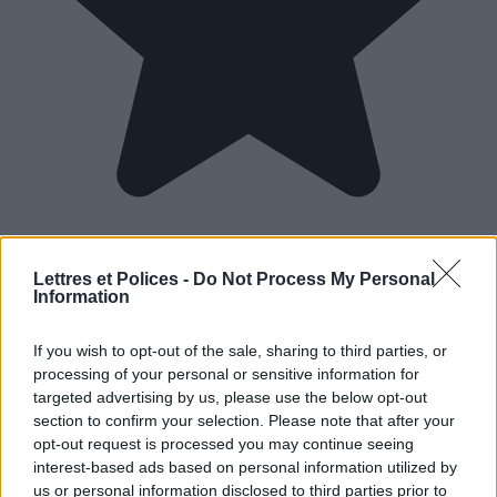
Lettres et Polices -
Do Not Process My Personal
Information
If you wish to opt-out of the sale, sharing to third parties, or
processing of your personal or sensitive information for
targeted advertising by us, please use the below opt-out
section to confirm your selection. Please note that after your
opt-out request is processed you may continue seeing
interest-based ads based on personal information utilized by
us or personal information disclosed to third parties prior to