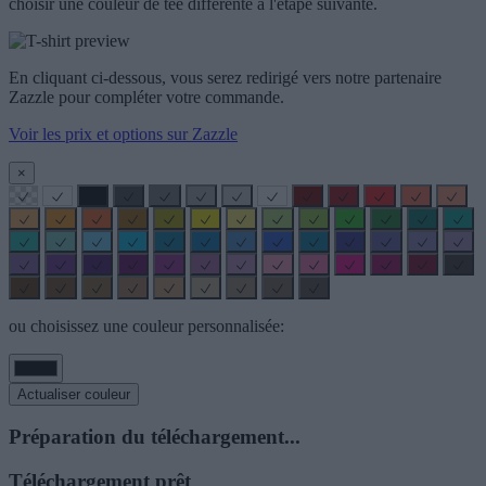
choisir une couleur de tee différente à l'étape suivante.
En cliquant ci-dessous, vous serez redirigé vers notre partenaire
Zazzle pour compléter votre commande.
Voir les prix et options sur Zazzle
×
ou choisissez une couleur personnalisée:
Actualiser couleur
Préparation du téléchargement...
Téléchargement prêt