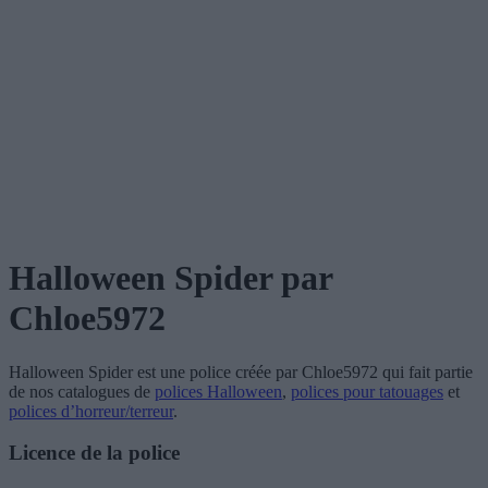
Halloween Spider
par
Chloe5972
Halloween Spider
est une police créée par
Chloe5972
qui fait partie
de nos catalogues de
polices Halloween
,
polices pour tatouages
et
polices d’horreur/terreur
.
Licence de la police