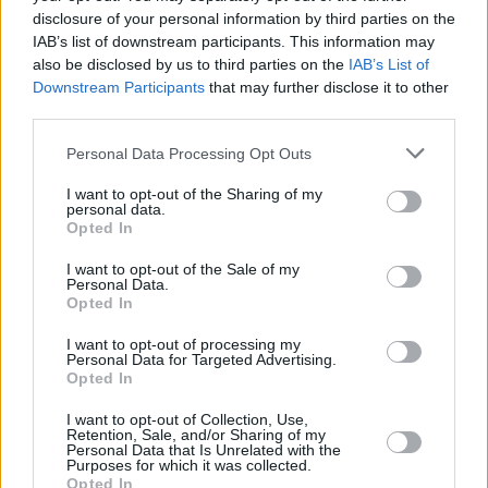
disclosure of your personal information by third parties on the
IAB’s list of downstream participants. This information may
also be disclosed by us to third parties on the
IAB’s List of
Downstream Participants
that may further disclose it to other
third parties.
Personal Data Processing Opt Outs
I want to opt-out of the Sharing of my
personal data.
Opted In
I want to opt-out of the Sale of my
Personal Data.
Opted In
I want to opt-out of processing my
Personal Data for Targeted Advertising.
Opted In
I want to opt-out of Collection, Use,
Retention, Sale, and/or Sharing of my
Personal Data that Is Unrelated with the
Purposes for which it was collected.
Opted In