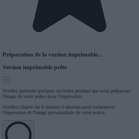
Préparation de la version imprimable...
Version imprimable prête
×
Veuillez patienter quelques secondes pendant que nous préparons
l'image de votre police pour l'impression.
Veuillez cliquer sur le bouton ci-dessous pour commencer
l'impression de l'image personnalisée de votre police.