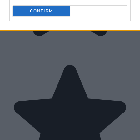
CONFIRM