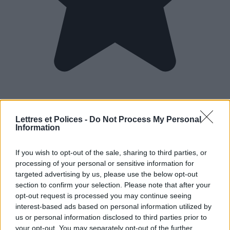
Lettres et Polices -
Do Not Process My Personal
Information
If you wish to opt-out of the sale, sharing to third parties, or
processing of your personal or sensitive information for
targeted advertising by us, please use the below opt-out
section to confirm your selection. Please note that after your
opt-out request is processed you may continue seeing
interest-based ads based on personal information utilized by
us or personal information disclosed to third parties prior to
your opt-out. You may separately opt-out of the further