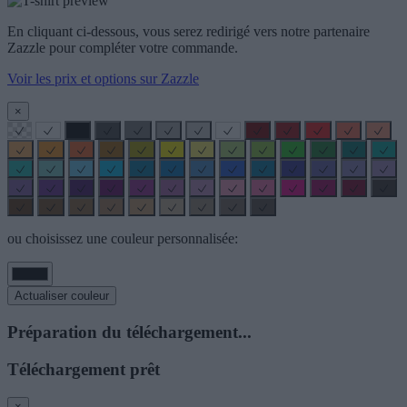
En cliquant ci-dessous, vous serez redirigé vers notre partenaire
Zazzle pour compléter votre commande.
Voir les prix et options sur Zazzle
×
ou choisissez une couleur personnalisée:
Actualiser couleur
Préparation du téléchargement...
Téléchargement prêt
×