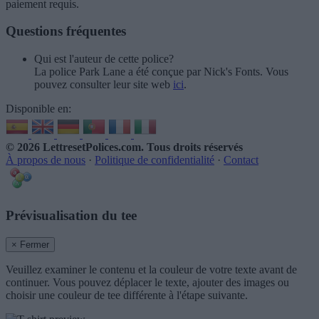
paiement requis.
Questions fréquentes
Qui est l'auteur de cette police?
La police Park Lane a été conçue par Nick's Fonts. Vous
pouvez consulter leur site web
ici
.
Disponible en:
© 2026 LettresetPolices.com
. Tous droits réservés
À propos de nous
·
Politique de confidentialité
·
Contact
Prévisualisation du tee
× Fermer
Veuillez examiner le contenu et la couleur de votre texte avant de
continuer. Vous pouvez déplacer le texte, ajouter des images ou
choisir une couleur de tee différente à l'étape suivante.