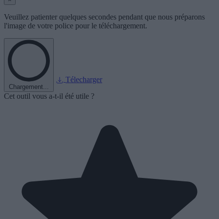
Veuillez patienter quelques secondes pendant que nous préparons
l'image de votre police pour le téléchargement.
Télecharger
Chargement...
Cet outil vous a-t-il été utile ?