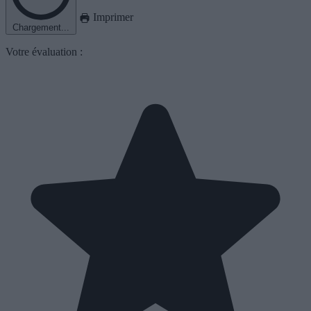
Imprimer
Chargement...
Votre évaluation :