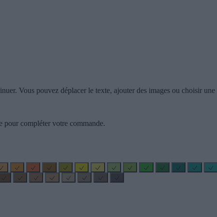
inuer. Vous pouvez déplacer le texte, ajouter des images ou choisir une c
zzle pour compléter votre commande.