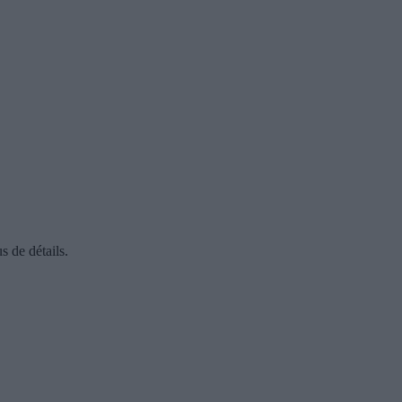
s de détails.