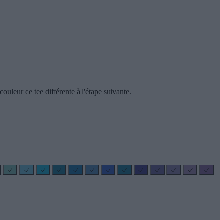
ouleur de tee différente à l'étape suivante.