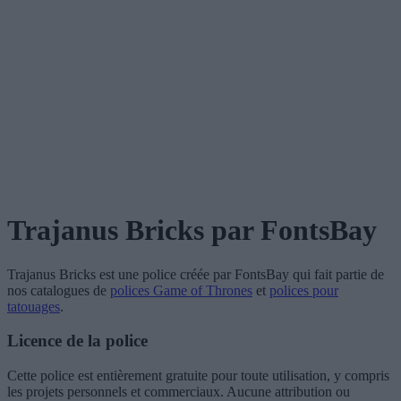
Trajanus Bricks
par FontsBay
Trajanus Bricks
est une police créée par
FontsBay
qui fait partie de
nos catalogues de
polices Game of Thrones
et
polices pour
tatouages
.
Licence de la police
Cette police est entièrement gratuite pour toute utilisation, y compris
les projets personnels et commerciaux. Aucune attribution ou