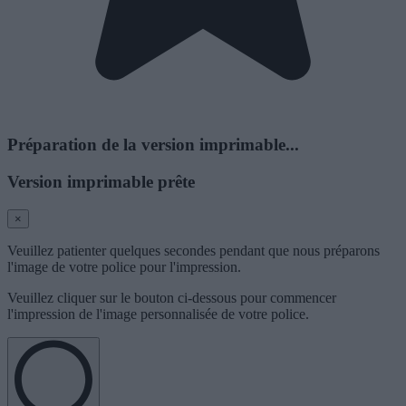
Préparation de la version imprimable...
Version imprimable prête
×
Veuillez patienter quelques secondes pendant que nous préparons
l'image de votre police pour l'impression.
Veuillez cliquer sur le bouton ci-dessous pour commencer
l'impression de l'image personnalisée de votre police.