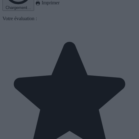
Imprimer
Chargement...
Votre évaluation :