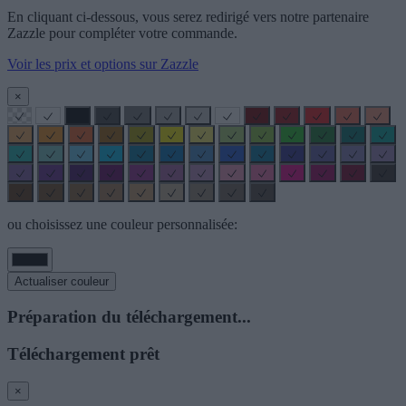
En cliquant ci-dessous, vous serez redirigé vers notre partenaire
Zazzle pour compléter votre commande.
Voir les prix et options sur Zazzle
×
ou choisissez une couleur personnalisée:
Actualiser couleur
Préparation du téléchargement...
Téléchargement prêt
×