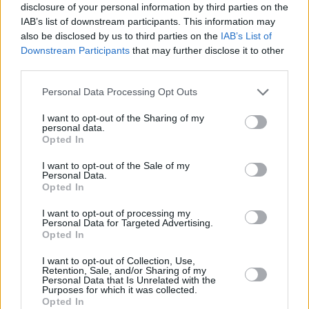
disclosure of your personal information by third parties on the
IAB’s list of downstream participants. This information may
also be disclosed by us to third parties on the
IAB’s List of
Downstream Participants
that may further disclose it to other
third parties.
Personal Data Processing Opt Outs
I want to opt-out of the Sharing of my
personal data.
Opted In
I want to opt-out of the Sale of my
Personal Data.
Opted In
I want to opt-out of processing my
Personal Data for Targeted Advertising.
Opted In
I want to opt-out of Collection, Use,
Retention, Sale, and/or Sharing of my
Personal Data that Is Unrelated with the
Purposes for which it was collected.
Opted In