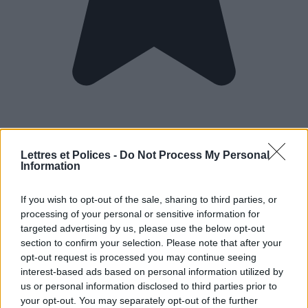
Lettres et Polices -
Do Not Process My Personal
Information
If you wish to opt-out of the sale, sharing to third parties, or
processing of your personal or sensitive information for
targeted advertising by us, please use the below opt-out
section to confirm your selection. Please note that after your
opt-out request is processed you may continue seeing
interest-based ads based on personal information utilized by
us or personal information disclosed to third parties prior to
your opt-out. You may separately opt-out of the further