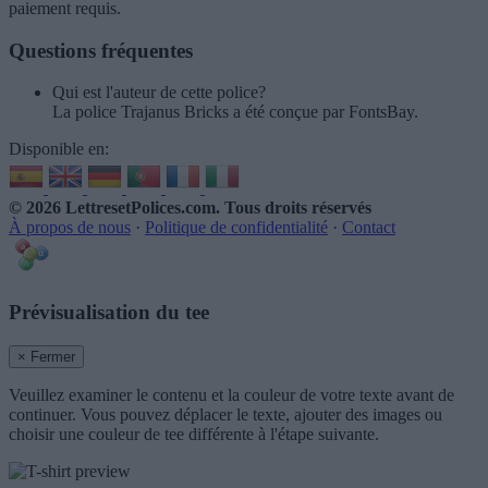
paiement requis.
Questions fréquentes
Qui est l'auteur de cette police?
La police Trajanus Bricks a été conçue par FontsBay.
Disponible en:
© 2026 LettresetPolices.com
. Tous droits réservés
À propos de nous
·
Politique de confidentialité
·
Contact
Prévisualisation du tee
× Fermer
Veuillez examiner le contenu et la couleur de votre texte avant de
continuer. Vous pouvez déplacer le texte, ajouter des images ou
choisir une couleur de tee différente à l'étape suivante.