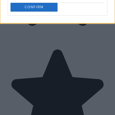
CONFIRM