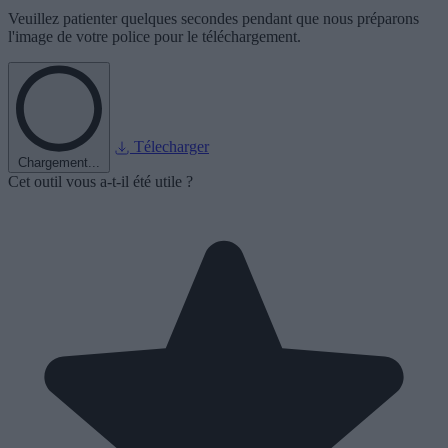
Veuillez patienter quelques secondes pendant que nous préparons
l'image de votre police pour le téléchargement.
Télecharger
Chargement...
Cet outil vous a-t-il été utile ?