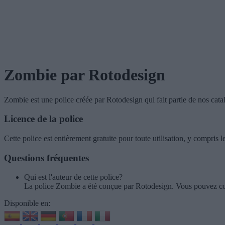
Zombie
par Rotodesign
Zombie
est une police créée par
Rotodesign
qui fait partie de nos cat
Licence de la police
Cette police est entièrement gratuite pour toute utilisation, y compris
Questions fréquentes
Qui est l'auteur de cette police?
La police Zombie a été conçue par Rotodesign. Vous pouvez co
Disponible en: