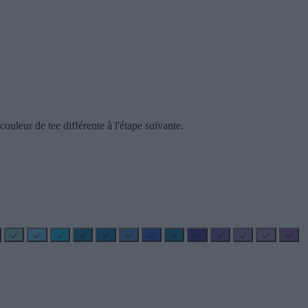
ouleur de tee différente à l'étape suivante.