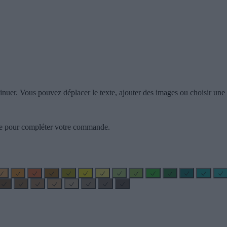
inuer. Vous pouvez déplacer le texte, ajouter des images ou choisir une c
zzle pour compléter votre commande.