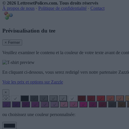
© 2026 LettresetPolices.com
. Tous droits réservés
À propos de nous
·
Politique de confidentialité
·
Contact
Prévisualisation du tee
× Fermer
Veuillez examiner le contenu et la couleur de votre texte avant de cont
En cliquant ci-dessous, vous serez redirigé vers notre partenaire Za
Voir les prix et options sur Zazzle
×
ou choisissez une couleur personnalisée: