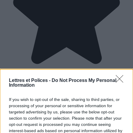
Lettres et Polices -
Do Not Process My Personal
Information
If you wish to opt-out of the sale, sharing to third parties, or
processing of your personal or sensitive information for
targeted advertising by us, please use the below opt-out
section to confirm your selection. Please note that after your
opt-out request is processed you may continue seeing
interest-based ads based on personal information utilized by