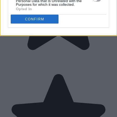
Personal Data that Is Unrelated with the
Purposes for which it was collected.
Opted In
CONFIRM