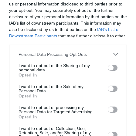
us or personal information disclosed to third parties prior to
your opt-out. You may separately opt-out of the further
disclosure of your personal information by third parties on the
IAB’s list of downstream participants. This information may
also be disclosed by us to third parties on the
IAB’s List of
Downstream Participants
that may further disclose it to other
third parties.
Personal Data Processing Opt Outs
I want to opt-out of the Sharing of my
personal data.
Opted In
I want to opt-out of the Sale of my
Personal Data.
Opted In
I want to opt-out of processing my
Personal Data for Targeted Advertising.
Opted In
I want to opt-out of Collection, Use,
Retention, Sale, and/or Sharing of my