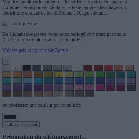
Veuillez examiner le contenu et la couleur de votre texte avant de
continuer. Vous pouvez déplacer le texte, ajouter des images ou
choisir une couleur de tee différente à l'étape suivante.
En cliquant ci-dessous, vous serez redirigé vers notre partenaire
Zazzle pour compléter votre commande.
Voir les prix et options sur Zazzle
×
ou choisissez une couleur personnalisée:
Actualiser couleur
Préparation du téléchargement...