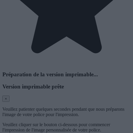
Préparation de la version imprimable...
Version imprimable prête
×
Veuillez patienter quelques secondes pendant que nous préparons
l'image de votre police pour l'impression.
Veuillez cliquer sur le bouton ci-dessous pour commencer
l'impression de l'image personnalisée de votre police.