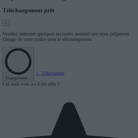
Téléchargement prêt
×
Veuillez patienter quelques secondes pendant que nous préparons
l'image de votre police pour le téléchargement.
Télecharger
Chargement...
Cet outil vous a-t-il été utile ?