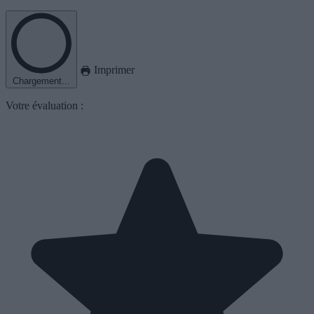
Imprimer
Chargement...
Votre évaluation :