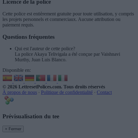
Licence de la police
Cette police est entièrement gratuite pour toute utilisation, y compris
les projets personnels et commerciaux. Aucune attribution ou
paiement requis.
Questions fréquentes
Qui est l'auteur de cette police?
La police Akaya Telivigala a été conçue par Vaishnavi
Murthy, Juan Luis Blanco.
Disponible en:
© 2026 LettresetPolices.com
. Tous droits réservés
À propos de nous
·
Politique de confidentialité
·
Contact
Prévisualisation du tee
× Fermer