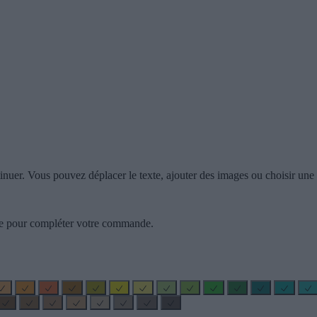
inuer. Vous pouvez déplacer le texte, ajouter des images ou choisir une c
zzle pour compléter votre commande.