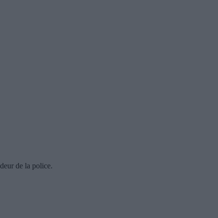
deur de la police.