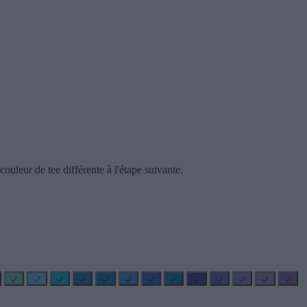
ouleur de tee différente à l'étape suivante.