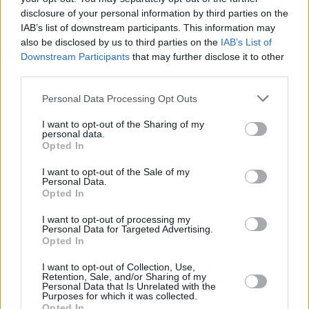
disclosure of your personal information by third parties on the
IAB’s list of downstream participants. This information may
also be disclosed by us to third parties on the
IAB’s List of
Downstream Participants
that may further disclose it to other
third parties.
Personal Data Processing Opt Outs
I want to opt-out of the Sharing of my
personal data.
Opted In
I want to opt-out of the Sale of my
Personal Data.
Opted In
I want to opt-out of processing my
Personal Data for Targeted Advertising.
Opted In
I want to opt-out of Collection, Use,
Retention, Sale, and/or Sharing of my
Personal Data that Is Unrelated with the
Purposes for which it was collected.
Opted In