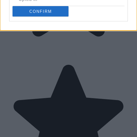
CONFIRM