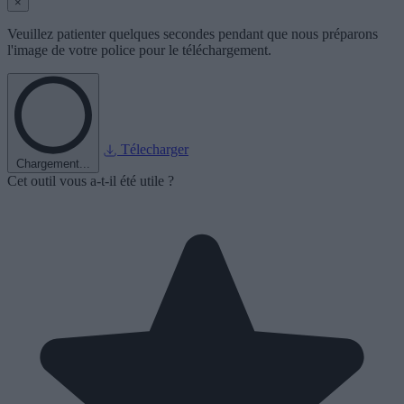
×
Veuillez patienter quelques secondes pendant que nous préparons
l'image de votre police pour le téléchargement.
Télecharger
Chargement...
Cet outil vous a-t-il été utile ?