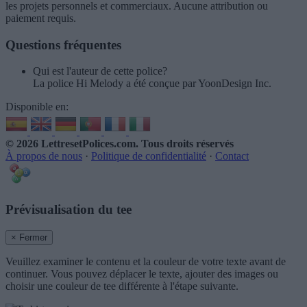
les projets personnels et commerciaux. Aucune attribution ou
paiement requis.
Questions fréquentes
Qui est l'auteur de cette police?
La police Hi Melody a été conçue par YoonDesign Inc.
Disponible en:
© 2026 LettresetPolices.com
. Tous droits réservés
À propos de nous
·
Politique de confidentialité
·
Contact
Prévisualisation du tee
× Fermer
Veuillez examiner le contenu et la couleur de votre texte avant de
continuer. Vous pouvez déplacer le texte, ajouter des images ou
choisir une couleur de tee différente à l'étape suivante.