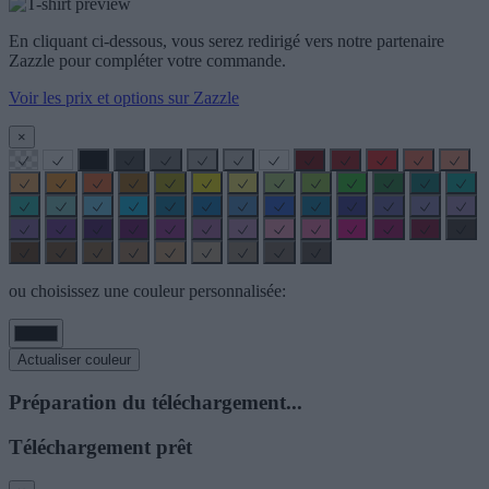
En cliquant ci-dessous, vous serez redirigé vers notre partenaire
Zazzle pour compléter votre commande.
Voir les prix et options sur Zazzle
×
ou choisissez une couleur personnalisée:
Actualiser couleur
Préparation du téléchargement...
Téléchargement prêt