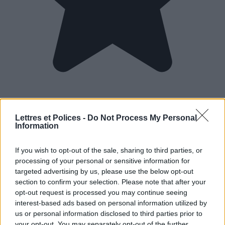
Lettres et Polices -
Do Not Process My Personal
Information
If you wish to opt-out of the sale, sharing to third parties, or
processing of your personal or sensitive information for
targeted advertising by us, please use the below opt-out
section to confirm your selection. Please note that after your
opt-out request is processed you may continue seeing
interest-based ads based on personal information utilized by
us or personal information disclosed to third parties prior to
your opt-out. You may separately opt-out of the further