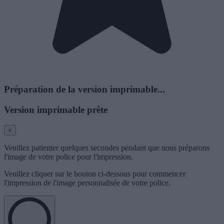
Préparation de la version imprimable...
Version imprimable prête
×
Veuillez patienter quelques secondes pendant que nous préparons
l'image de votre police pour l'impression.
Veuillez cliquer sur le bouton ci-dessous pour commencer
l'impression de l'image personnalisée de votre police.