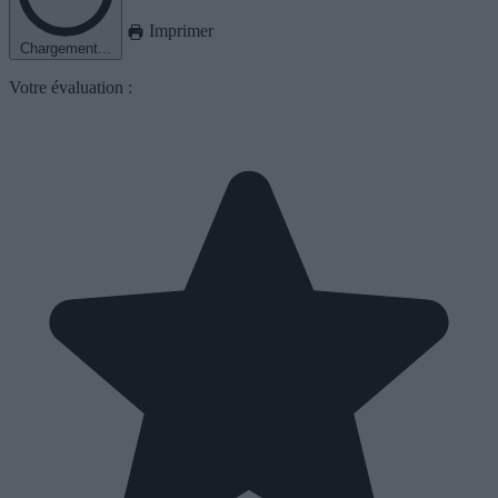
Imprimer
Chargement...
Votre évaluation :