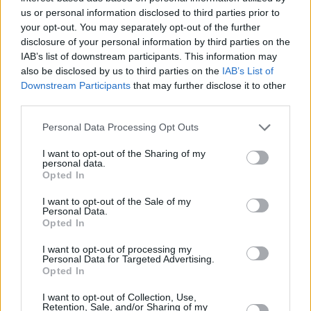
us or personal information disclosed to third parties prior to
your opt-out. You may separately opt-out of the further
disclosure of your personal information by third parties on the
IAB’s list of downstream participants. This information may
also be disclosed by us to third parties on the
IAB’s List of
Downstream Participants
that may further disclose it to other
third parties.
Personal Data Processing Opt Outs
I want to opt-out of the Sharing of my
personal data.
Opted In
I want to opt-out of the Sale of my
Personal Data.
Opted In
I want to opt-out of processing my
Personal Data for Targeted Advertising.
Opted In
I want to opt-out of Collection, Use,
Retention, Sale, and/or Sharing of my