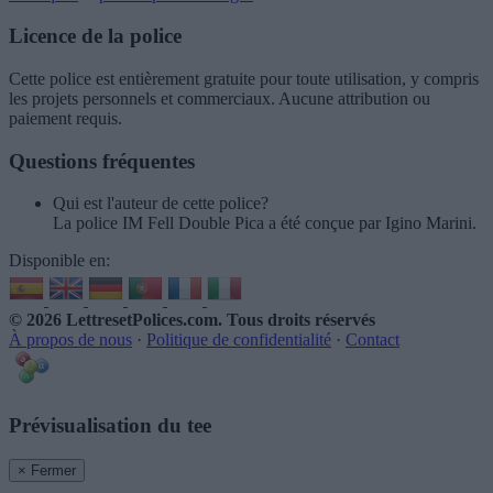
Licence de la police
Cette police est entièrement gratuite pour toute utilisation, y compris
les projets personnels et commerciaux. Aucune attribution ou
paiement requis.
Questions fréquentes
Qui est l'auteur de cette police?
La police IM Fell Double Pica a été conçue par Igino Marini.
Disponible en:
© 2026 LettresetPolices.com
. Tous droits réservés
À propos de nous
·
Politique de confidentialité
·
Contact
Prévisualisation du tee
× Fermer