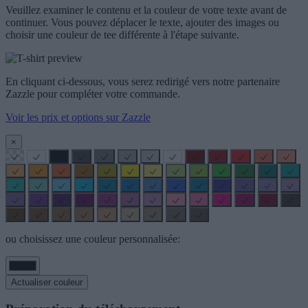
Veuillez examiner le contenu et la couleur de votre texte avant de
continuer. Vous pouvez déplacer le texte, ajouter des images ou
choisir une couleur de tee différente à l'étape suivante.
En cliquant ci-dessous, vous serez redirigé vers notre partenaire
Zazzle pour compléter votre commande.
Voir les prix et options sur Zazzle
×
ou choisissez une couleur personnalisée:
Actualiser couleur