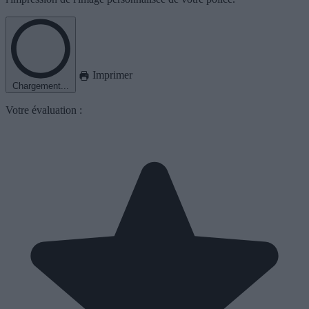
Imprimer
Chargement...
Votre évaluation :