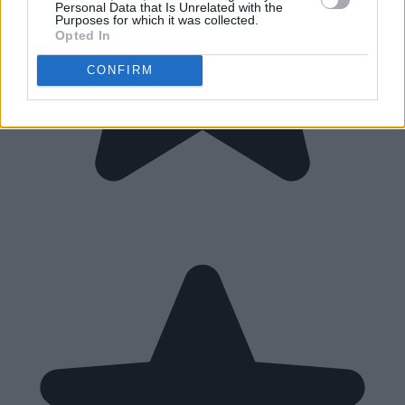
Personal Data that Is Unrelated with the
Purposes for which it was collected.
Opted In
CONFIRM