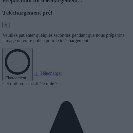
Préparation du téléchargement...
Téléchargement prêt
×
Veuillez patienter quelques secondes pendant que nous préparons
l'image de votre police pour le téléchargement.
Télecharger
Chargement...
Cet outil vous a-t-il été utile ?