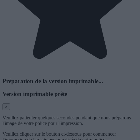
Préparation de la version imprimable...
Version imprimable prête
×
Veuillez patienter quelques secondes pendant que nous préparons
l'image de votre police pour l'impression.
Veuillez cliquer sur le bouton ci-dessous pour commencer
l'impression de l'image personnalisée de votre police.