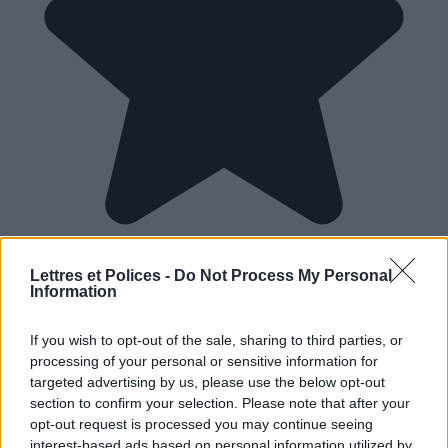
Lettres et Polices -
Do Not Process My Personal
Information
If you wish to opt-out of the sale, sharing to third parties, or
processing of your personal or sensitive information for
targeted advertising by us, please use the below opt-out
section to confirm your selection. Please note that after your
opt-out request is processed you may continue seeing
interest-based ads based on personal information utilized by