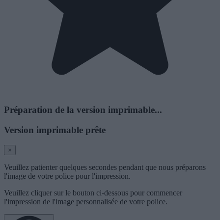
Préparation de la version imprimable...
Version imprimable prête
×
Veuillez patienter quelques secondes pendant que nous préparons
l'image de votre police pour l'impression.
Veuillez cliquer sur le bouton ci-dessous pour commencer
l'impression de l'image personnalisée de votre police.