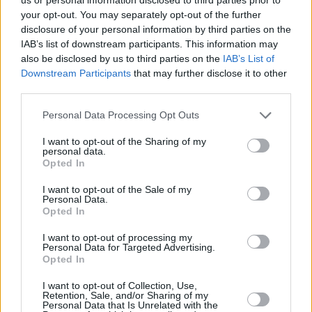
your opt-out. You may separately opt-out of the further
disclosure of your personal information by third parties on the
IAB’s list of downstream participants. This information may
also be disclosed by us to third parties on the
IAB’s List of
Downstream Participants
that may further disclose it to other
third parties.
Personal Data Processing Opt Outs
I want to opt-out of the Sharing of my
personal data.
Opted In
I want to opt-out of the Sale of my
Personal Data.
Opted In
I want to opt-out of processing my
Personal Data for Targeted Advertising.
Opted In
I want to opt-out of Collection, Use,
Retention, Sale, and/or Sharing of my
Personal Data that Is Unrelated with the