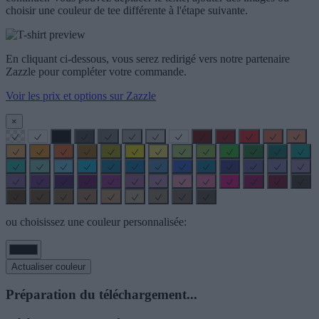
choisir une couleur de tee différente à l'étape suivante.
En cliquant ci-dessous, vous serez redirigé vers notre partenaire
Zazzle pour compléter votre commande.
Voir les prix et options sur Zazzle
×
ou choisissez une couleur personnalisée:
Actualiser couleur
Préparation du téléchargement...