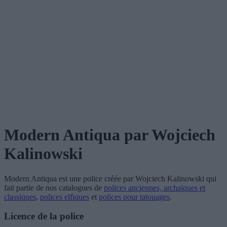
Modern Antiqua
par Wojciech
Kalinowski
Modern Antiqua
est une police créée par
Wojciech Kalinowski
qui
fait partie de nos catalogues de
polices anciennes, archaïques et
classiques
,
polices elfiques
et
polices pour tatouages
.
Licence de la police