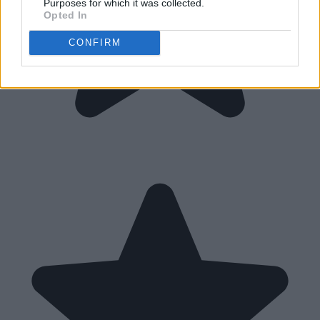
Purposes for which it was collected.
Opted In
CONFIRM