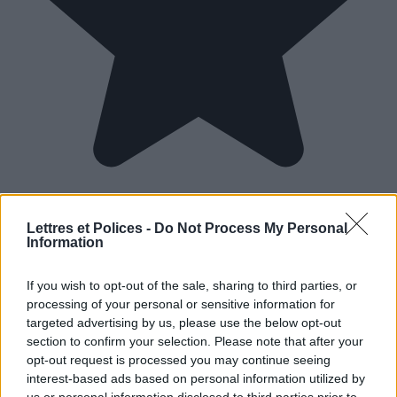
Lettres et Polices -
Do Not Process My Personal
Information
If you wish to opt-out of the sale, sharing to third parties, or
processing of your personal or sensitive information for
targeted advertising by us, please use the below opt-out
section to confirm your selection. Please note that after your
opt-out request is processed you may continue seeing
interest-based ads based on personal information utilized by
us or personal information disclosed to third parties prior to