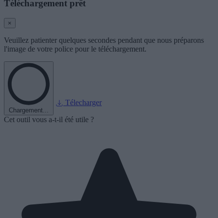
Téléchargement prêt
×
Veuillez patienter quelques secondes pendant que nous préparons
l'image de votre police pour le téléchargement.
Télecharger
Chargement...
Cet outil vous a-t-il été utile ?