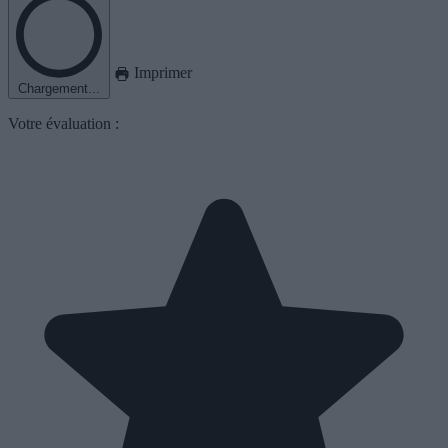
Imprimer
Chargement...
Votre évaluation :