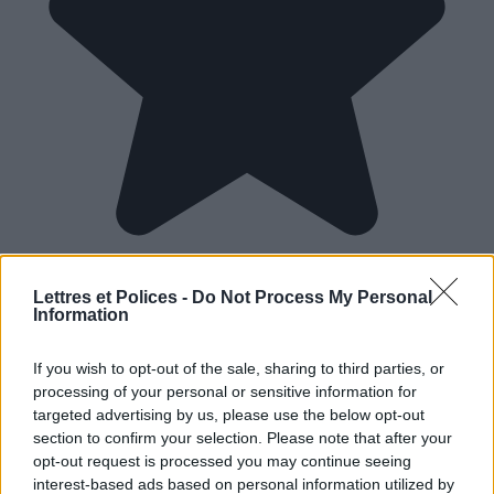
Lettres et Polices -
Do Not Process My Personal
Information
If you wish to opt-out of the sale, sharing to third parties, or
processing of your personal or sensitive information for
targeted advertising by us, please use the below opt-out
section to confirm your selection. Please note that after your
opt-out request is processed you may continue seeing
interest-based ads based on personal information utilized by