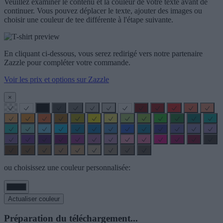
Veuillez examiner le contenu et la couleur de votre texte avant de
continuer. Vous pouvez déplacer le texte, ajouter des images ou
choisir une couleur de tee différente à l'étape suivante.
En cliquant ci-dessous, vous serez redirigé vers notre partenaire
Zazzle pour compléter votre commande.
Voir les prix et options sur Zazzle
×
ou choisissez une couleur personnalisée:
Actualiser couleur
Préparation du téléchargement...