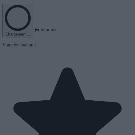
Imprimer
Chargement...
Votre évaluation :