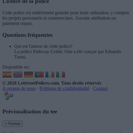
Licence de la police
Cette police est entièrement gratuite pour toute utilisation, y compris
les projets personnels et commerciaux. Aucune attribution ou
paiement requis.
Questions fréquentes
Qui est l'auteur de cette police?
La police Pathway Gothic One a été conçue par Eduardo
Tunni.
Disponible en:
© 2026 LettresetPolices.com
. Tous droits réservés
À propos de nous
·
Politique de confidentialité
·
Contact
Prévisualisation du tee
× Fermer