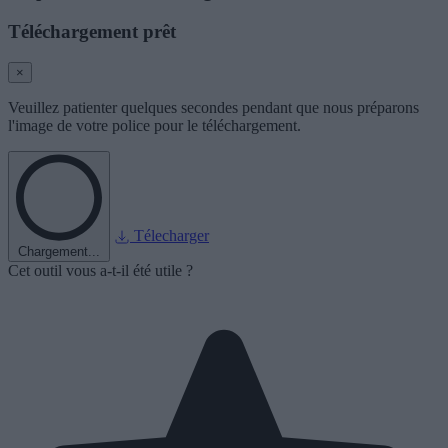
Téléchargement prêt
×
Veuillez patienter quelques secondes pendant que nous préparons
l'image de votre police pour le téléchargement.
Télecharger
Chargement...
Cet outil vous a-t-il été utile ?