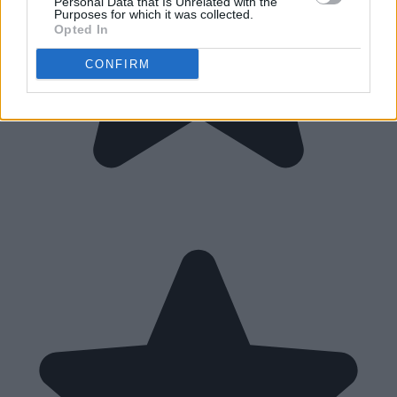
Personal Data that Is Unrelated with the
Purposes for which it was collected.
Opted In
CONFIRM