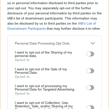
us or personal information disclosed to third parties prior to
your opt-out. You may separately opt-out of the further
disclosure of your personal information by third parties on the
IAB’s list of downstream participants. This information may
also be disclosed by us to third parties on the
IAB’s List of
Downstream Participants
that may further disclose it to other
third parties.
Personal Data Processing Opt Outs
I want to opt-out of the Sharing of my
personal data.
Opted In
I want to opt-out of the Sale of my
Personal Data.
Opted In
I want to opt-out of processing my
Personal Data for Targeted Advertising.
Opted In
I want to opt-out of Collection, Use,
Retention, Sale, and/or Sharing of my