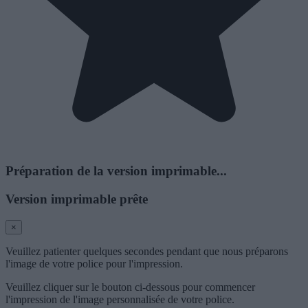
Préparation de la version imprimable...
Version imprimable prête
×
Veuillez patienter quelques secondes pendant que nous préparons
l'image de votre police pour l'impression.
Veuillez cliquer sur le bouton ci-dessous pour commencer
l'impression de l'image personnalisée de votre police.