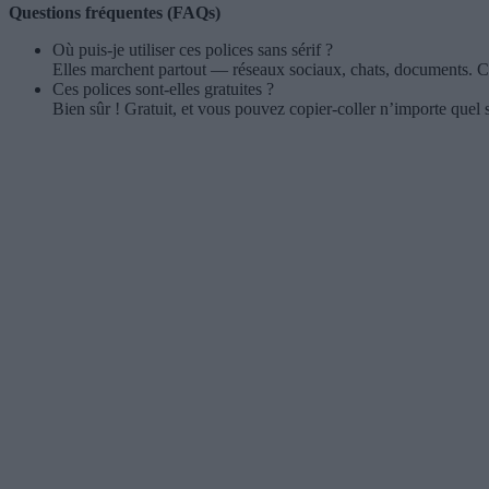
Questions fréquentes (FAQs)
Où puis-je utiliser ces polices sans sérif ?
Elles marchent partout — réseaux sociaux, chats, documents. C
Ces polices sont-elles gratuites ?
Bien sûr ! Gratuit, et vous pouvez copier-coller n’importe quel 