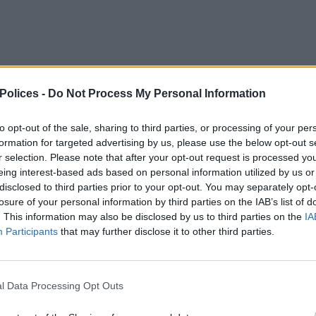
 Polices -
Do Not Process My Personal Information
to opt-out of the sale, sharing to third parties, or processing of your per
formation for targeted advertising by us, please use the below opt-out s
r selection. Please note that after your opt-out request is processed y
eing interest-based ads based on personal information utilized by us or
disclosed to third parties prior to your opt-out. You may separately opt-
losure of your personal information by third parties on the IAB’s list of
. This information may also be disclosed by us to third parties on the
IA
Participants
that may further disclose it to other third parties.
l Data Processing Opt Outs